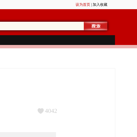
设为首页
|
加入收藏
4042