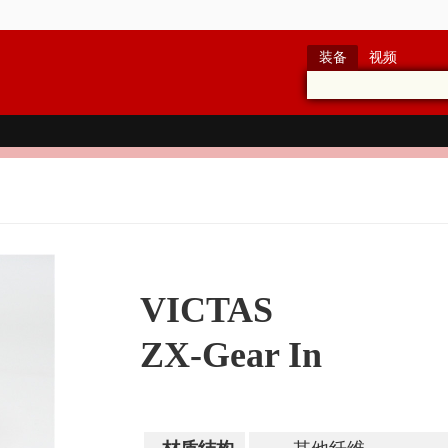
装备
视频
VICTAS
ZX-Gear In